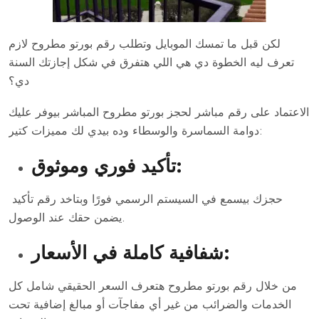
لكن قبل ما تمسك الموبايل وتطلب رقم بورتو مطروح لازم
تعرف ليه الخطوة دي هي اللي هتفرق في شكل إجازتك السنة
دي؟
الاعتماد على رقم مباشر لحجز بورتو مطروح المباشر بيوفر عليك
دوامة السماسرة والوسطاء وده بيدي لك مميزات كتير:
تأكيد فوري وموثوق:
حجزك بيسمع في السيستم الرسمي فورًا وبتاخد رقم تأكيد
يضمن حقك عند الوصول.
شفافية كاملة في الأسعار:
من خلال رقم بورتو مطروح هتعرف السعر الحقيقي شامل كل
الخدمات والضرائب من غير أي مفاجآت أو مبالغ إضافية تحت