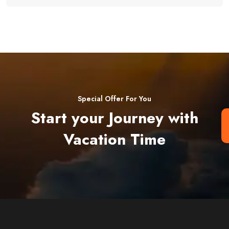
Special Offer For You
Start your Journey with
Vacation Time