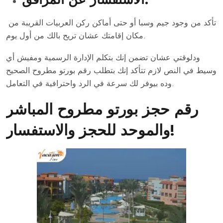
تأكد من وجود جيم وسبا أو حتى أماكن ركن العربيات القريبة من
مكان إقامتك عشان تريح بالك من أول يوم.
ودلوقتي عشان تضمن إنك بتكلم الإدارة الرسمية ومفيش أي
وسيط في النص لازم تتأكد إنك بتطلب رقم بورتو مطروح الصحيح
وده بيوفر لك سرعة في الرد واحترافية في التعامل.
رقم حجز بورتو مطروح المباشر
والموحد للحجز والاستفسار!