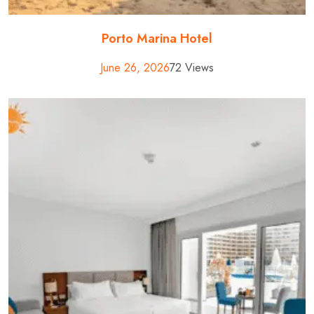
Porto Marina Hotel
June 26, 2026
72 Views