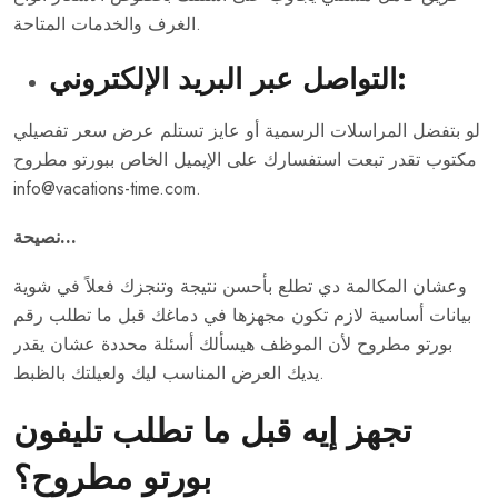
الغرف والخدمات المتاحة.
التواصل عبر البريد الإلكتروني:
لو بتفضل المراسلات الرسمية أو عايز تستلم عرض سعر تفصيلي
مكتوب تقدر تبعت استفسارك على الإيميل الخاص ببورتو مطروح
info@vacations-time.com.
نصيحة…
وعشان المكالمة دي تطلع بأحسن نتيجة وتنجزك فعلاً في شوية
بيانات أساسية لازم تكون مجهزها في دماغك قبل ما تطلب رقم
بورتو مطروح لأن الموظف هيسألك أسئلة محددة عشان يقدر
يديك العرض المناسب ليك ولعيلتك بالظبط.
تجهز إيه قبل ما تطلب تليفون
بورتو مطروح؟