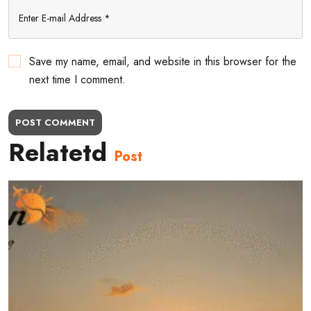
Save my name, email, and website in this browser for the
next time I comment.
POST COMMENT
Relatetd
Post