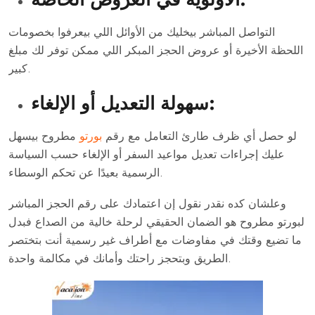
التواصل المباشر بيخليك من الأوائل اللي بيعرفوا بخصومات
اللحظة الأخيرة أو عروض الحجز المبكر اللي ممكن توفر لك مبلغ
كبير.
سهولة التعديل أو الإلغاء:
لو حصل أي ظرف طارئ التعامل مع رقم
بورتو
مطروح بيسهل
عليك إجراءات تعديل مواعيد السفر أو الإلغاء حسب السياسة
الرسمية بعيدًا عن تحكم الوسطاء.
وعلشان كده نقدر نقول إن اعتمادك على رقم الحجز المباشر
لبورتو مطروح هو الضمان الحقيقي لرحلة خالية من الصداع فبدل
ما تضيع وقتك في مفاوضات مع أطراف غير رسمية أنت بتختصر
الطريق وبتحجز راحتك وأمانك في مكالمة واحدة.