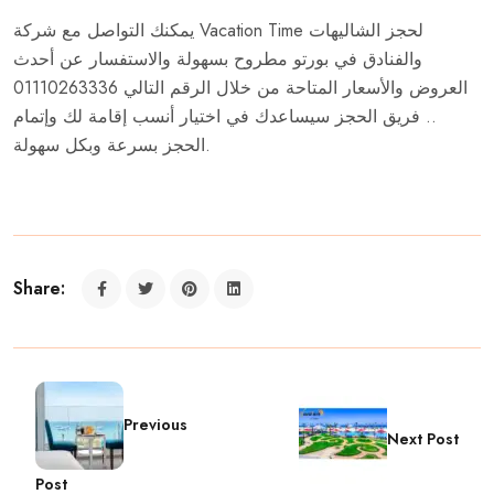
يمكنك التواصل مع شركة Vacation Time لحجز الشاليهات
والفنادق في بورتو مطروح بسهولة والاستفسار عن أحدث
العروض والأسعار المتاحة من خلال الرقم التالي 01110263336
.. فريق الحجز سيساعدك في اختيار أنسب إقامة لك وإتمام
الحجز بسرعة وبكل سهولة.
Share:
Previous
Next Post
Post