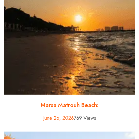
Marsa Matrouh Beach:
June 26, 2026
769 Views