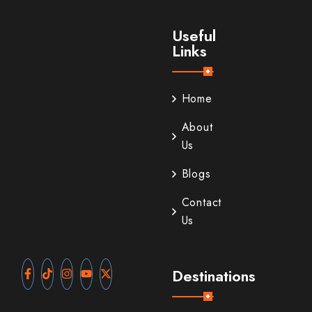
Useful
Links
Home
About
Us
Blogs
Contact
Us
Destinations