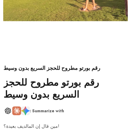
رقم بورتو مطروح للحجز السريع بدون وسيط
رقم بورتو مطروح للحجز
السريع بدون وسيط
: Summarize with
مين قال إن المالديف بعيدة؟!