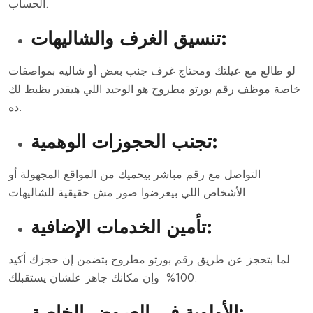
الحساب.
تنسيق الغرف والشاليهات:
لو طالع مع عيلتك ومحتاج غرف جنب بعض أو شاليه بمواصفات
خاصة موظف رقم بورتو مطروح هو الوحيد اللي هيقدر يظبط لك
ده.
تجنب الحجوزات الوهمية:
التواصل مع رقم مباشر بيحميك من المواقع المجهولة أو
الأشخاص اللي بيعرضوا صور مش حقيقية للشاليهات.
تأمين الخدمات الإضافية:
لما بتحجز عن طريق رقم بورتو مطروح بتضمن إن حجزك أكيد
100% وإن مكانك جاهز علشان يستقبلك.
الأولوية في العروض الخاصة: