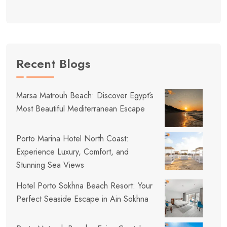
Recent Blogs
Marsa Matrouh Beach: Discover Egypt’s
Most Beautiful Mediterranean Escape
Porto Marina Hotel North Coast:
Experience Luxury, Comfort, and
Stunning Sea Views
Hotel Porto Sokhna Beach Resort: Your
Perfect Seaside Escape in Ain Sokhna