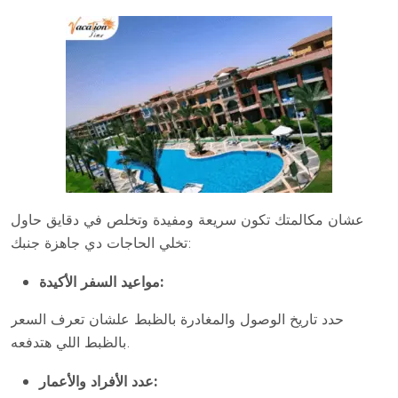
عشان مكالمتك تكون سريعة ومفيدة وتخلص في دقايق حاول
تخلي الحاجات دي جاهزة جنبك:
مواعيد السفر الأكيدة:
حدد تاريخ الوصول والمغادرة بالظبط علشان تعرف السعر
بالظبط اللي هتدفعه.
عدد الأفراد والأعمار: