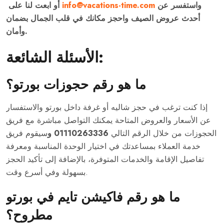
واستفسر عن
info@vacations-time.com
أو ابعت لنا على
أحدث عروض الصيف واحجز مكانك في قلب الجمال بضمان
وأمان.
الأسئلة الشائعة:
ما هو رقم حجوزات بورتو؟
إذا كنت ترغب في حجز شاليه أو غرفة داخل بورتو والاستفسار
عن الأسعار والعروض المتاحة يمكنك التواصل مباشرة مع فريق
الحجوزات من خلال الرقم التالي
01110263336 و
سيقوم فريق
خدمة العملاء بمساعدتك في اختيار الوحدة المناسبة ومعرفة
تفاصيل الإقامة والخدمات المتوفرة، بالإضافة إلى تأكيد الحجز
بسهولة وفي أسرع وقت.
ما هو رقم فاكيشن تايم في بورتو
مطروح؟