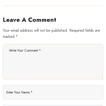
Leave A Comment
Your email address will not be published. Required fields are
marked *