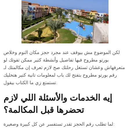
لكن الموضوع مش بيوقف عند مجرد حجز مكان النوم وخلاص
بورتو مطروح فيها تفاصيل وأنشطة كتير ممكن تفوتك لو
متعرفهاش وعشان تستغل رحلتك صح لازم تعرف إن مكالمتك لـ
رقم بورتو مطروح بتفتح لك باب لمعلومات تانية كتير هتخليك
تستمتع زي ما الكتاب بيقول.
إيه الخدمات والأسئلة اللي لازم
تحضرها قبل المكالمة؟
لما تطلب رقم الحجز تقدر تستفسر عن كل كبيرة وصغيرة: