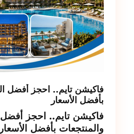
فاكيشن تايم.. احجز أفضل ال
بأفضل الأسعار
فاكيشن تايم.. احجز أفضل 
والمنتجعات بأفضل الأسعار