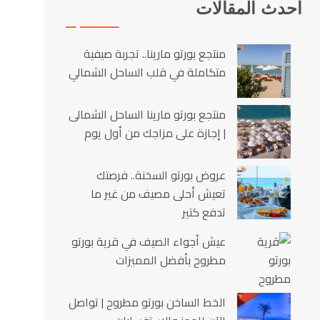
أحدث المقالات
منتجع بورتو مارينا.. تجربة صيفية
متكاملة في قلب الساحل الشمالي
منتجع بورتو مارينا الساحل الشمالى
| إجازة على مزاجك من أول يوم
عروض بورتو السخنة.. فرصتك
تعيش أحلى مصيف من غير ما
تدفع كتير
عيش أجواء الصيف في قرية بورتو
مطروح بأفضل المميزات
الخط الساخن بورتو مطروح | تواصل