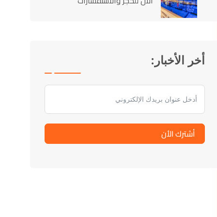
الآن للحجز والاستفسارات
أخر الأخبار:
أشترك الأن