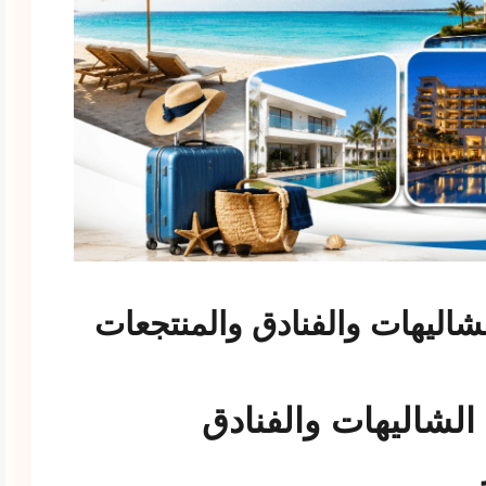
شاليهات والفنادق والمنتجعات
الشاليهات والفنادق