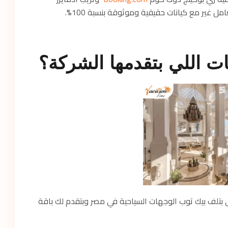
ت اللي بتقدمها الشركة؟
ف بيك توب الوجهات السياحية في مصر وبتقدم لك باقة