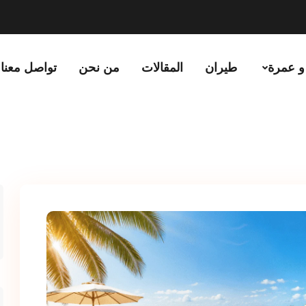
و عمرة
طيران
المقالات
من نحن
تواصل معنا