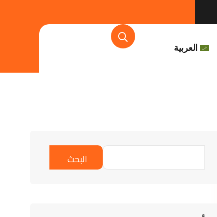
العربية
البحث