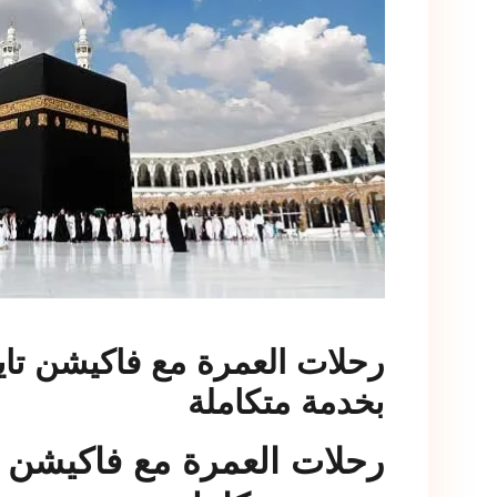
رحلات العمرة مع فاكيشن تاي
بخدمة متكاملة
رحلات العمرة مع فاكيشن ت