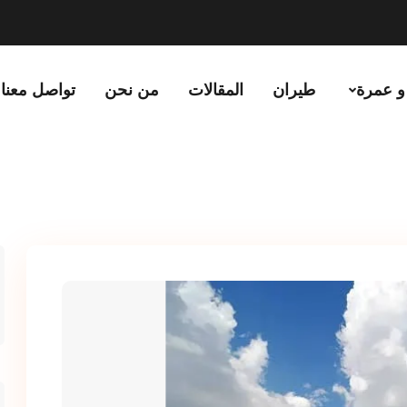
و عمرة
طيران
المقالات
من نحن
تواصل معنا