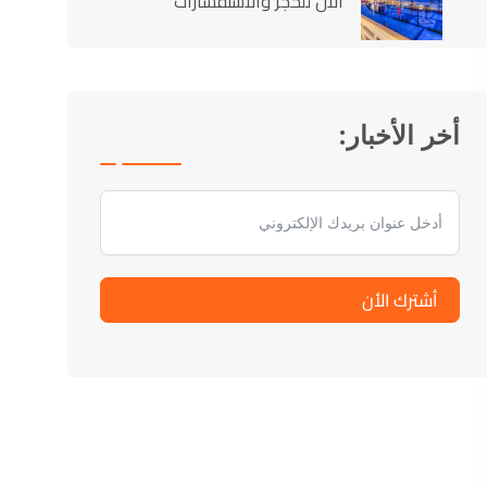
الآن للحجز والاستفسارات
أخر الأخبار:
أشترك الأن