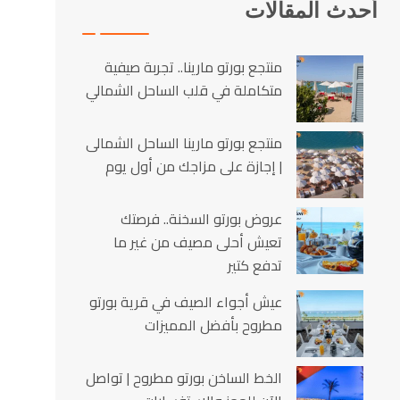
أحدث المقالات
منتجع بورتو مارينا.. تجربة صيفية
متكاملة في قلب الساحل الشمالي
منتجع بورتو مارينا الساحل الشمالى
| إجازة على مزاجك من أول يوم
عروض بورتو السخنة.. فرصتك
تعيش أحلى مصيف من غير ما
تدفع كتير
عيش أجواء الصيف في قرية بورتو
مطروح بأفضل المميزات
الخط الساخن بورتو مطروح | تواصل