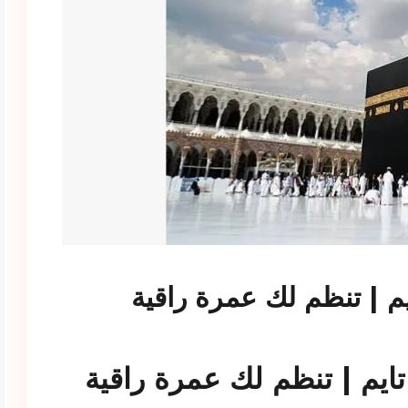
م | تنظم لك عمرة راقية
ايم | تنظم لك عمرة راقية