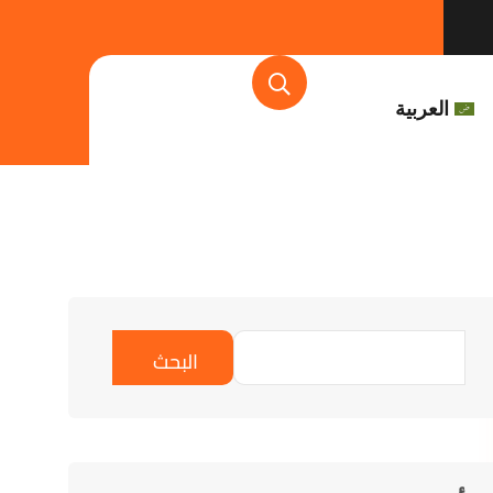
العربية
البحث