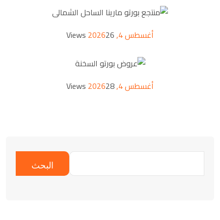
أغسطس 4, 2026
26 Views
أغسطس 4, 2026
28 Views
البحث