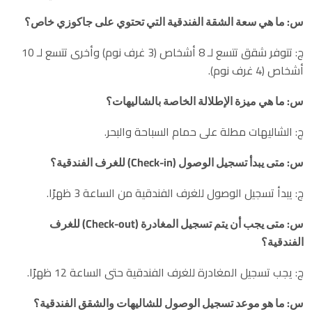
س: ما هي سعة الشقة الفندقية التي تحتوي على جاكوزي خاص؟
ج: تتوفر شقق تتسع لـ 8 أشخاص (3 غرف نوم) وأخرى تتسع لـ 10
أشخاص (4 غرف نوم).
س: ما هي ميزة الإطلالة الخاصة بالشاليهات؟
ج: الشاليهات مطلة على حمام السباحة والبحر.
س: متى يبدأ تسجيل الوصول (Check-in) للغرف الفندقية؟
ج: يبدأ تسجيل الوصول للغرف الفندقية من الساعة 3 ظهرًا.
س: متى يجب أن يتم تسجيل المغادرة (Check-out) للغرف
الفندقية؟
ج: يجب تسجيل المغادرة للغرف الفندقية حتى الساعة 12 ظهرًا.
س: ما هو موعد تسجيل الوصول للشاليهات والشقق الفندقية؟