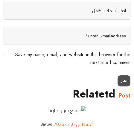
Save my name, email, and website in this browser for the
next time I comment.
نشر
Relatetd
Post
أغسطس 6, 2026
23 Views