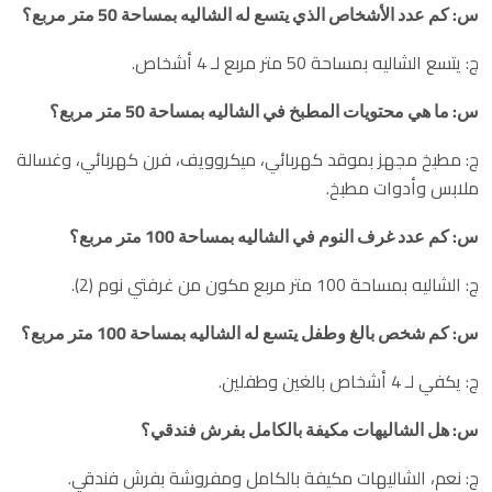
س: كم عدد الأشخاص الذي يتسع له الشاليه بمساحة 50 متر مربع؟
ج: يتسع الشاليه بمساحة 50 متر مربع لـ 4 أشخاص.
س: ما هي محتويات المطبخ في الشاليه بمساحة 50 متر مربع؟
ج: مطبخ مجهز بموقد كهربائي، ميكروويف، فرن كهربائي، وغسالة
ملابس وأدوات مطبخ.
س: كم عدد غرف النوم في الشاليه بمساحة 100 متر مربع؟
ج: الشاليه بمساحة 100 متر مربع مكون من غرفتي نوم (2).
س: كم شخص بالغ وطفل يتسع له الشاليه بمساحة 100 متر مربع؟
ج: يكفي لـ 4 أشخاص بالغين وطفلين.
س: هل الشاليهات مكيفة بالكامل بفرش فندقي؟
ج: نعم، الشاليهات مكيفة بالكامل ومفروشة بفرش فندقي.