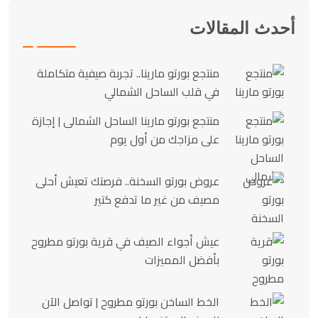
أحدث المقالات
منتجع بورتو مارينا.. تجربة صيفية متكاملة
في قلب الساحل الشمالي
منتجع بورتو مارينا الساحل الشمالى | إجازة
على مزاجك من أول يوم
عروض بورتو السخنة.. فرصتك تعيش أحلى
مصيف من غير ما تدفع كتير
عيش أجواء الصيف في قرية بورتو مطروح
بأفضل المميزات
الخط الساخن بورتو مطروح | تواصل الآن