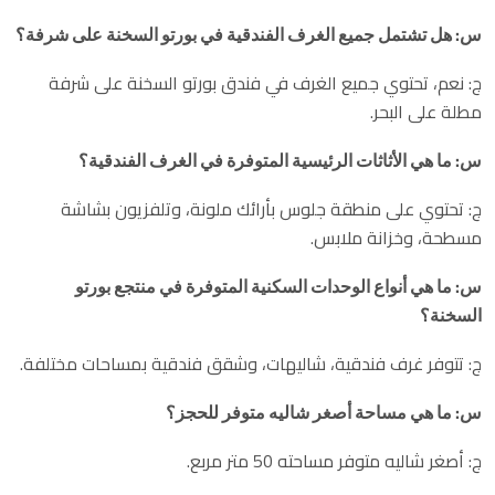
س: هل تشتمل جميع الغرف الفندقية في بورتو السخنة على شرفة؟
ج: نعم، تحتوي جميع الغرف في فندق بورتو السخنة على شرفة
مطلة على البحر.
س: ما هي الأثاثات الرئيسية المتوفرة في الغرف الفندقية؟
ج: تحتوي على منطقة جلوس بأرائك ملونة، وتلفزيون بشاشة
مسطحة، وخزانة ملابس.
س: ما هي أنواع الوحدات السكنية المتوفرة في منتجع بورتو
السخنة؟
ج: تتوفر غرف فندقية، شاليهات، وشقق فندقية بمساحات مختلفة.
س: ما هي مساحة أصغر شاليه متوفر للحجز؟
ج: أصغر شاليه متوفر مساحته 50 متر مربع.