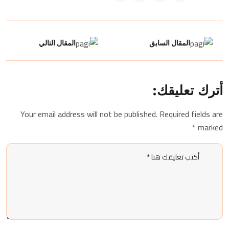
المقال السابق
المقال التالي
أترك تعليقك:
Your email address will not be published. Required fields are
marked *