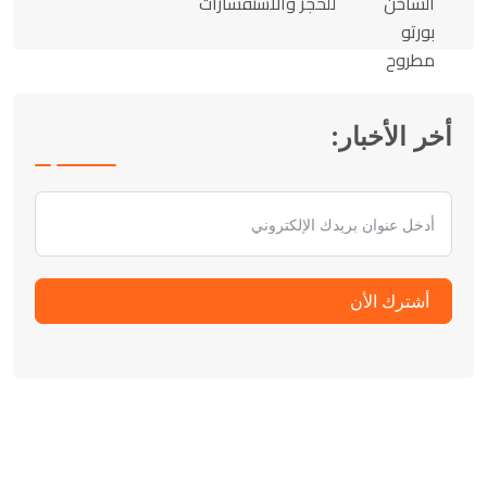
للحجز والاستفسارات
أخر الأخبار:
أشترك الأن