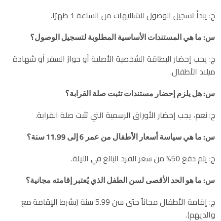
ج: يبدأ تسجيل الوصول للشاليهات من الساعة 1 ظهرًا.
س: ما هي المستندات الأساسية المطلوبة لتسجيل الوصول؟
ج: يجب إحضار البطاقة الشخصية الأصلية أو جواز السفر أو شهادة
ميلاد الأطفال.
س: هل يلزم إحضار مستندات تثبت صلة القرابة؟
ج: نعم، يجب إحضار الأوراق الرسمية التي تثبت صلة القرابة.
س: ما هي سياسة أسعار الأطفال من عمر 6 إلى 11.99 سنة؟
ج: يتم دفع 50% من سعر الفرد البالغ في الليلة.
س: ما هو الحد الأقصى لسن الطفل الذي يُعتبر إقامته مجانية؟
ج: إقامة الأطفال مجاناً حتى سن 5.99 سنة (بشرط الإقامة مع
والديهم).