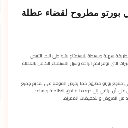
 بورتو مطروح لقضاء عطلة
طريقة سهلة وبسيطة للاستمتاع بشواطئ البحر الأبيض
ات التي توفر لكم الراحة وسبل الاستمتاع الكامل بالعطلة
 منتجع بورتو مطروح كما يحرص الموقع على تقديم جميع
ص على أن يرتقي إلى جودة الفنادق العالمية ويساعد
د من العروض والتخفيضات المميزة.