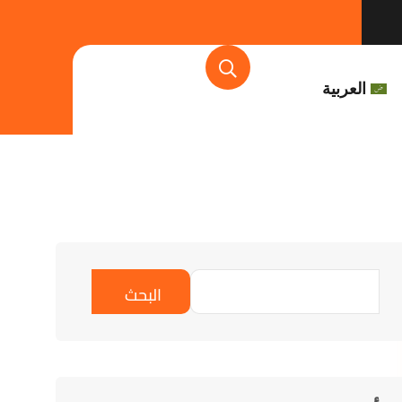
العربية
البحث