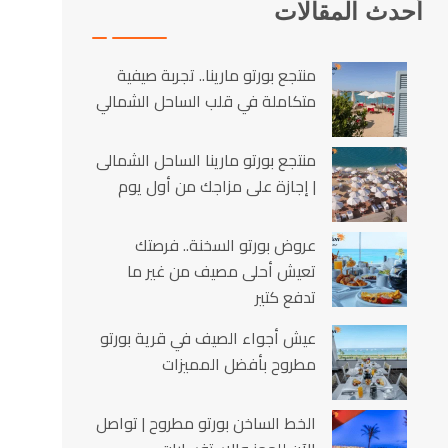
أحدث المقالات
منتجع بورتو مارينا.. تجربة صيفية
متكاملة في قلب الساحل الشمالي
منتجع بورتو مارينا الساحل الشمالى
| إجازة على مزاجك من أول يوم
عروض بورتو السخنة.. فرصتك
تعيش أحلى مصيف من غير ما
تدفع كتير
عيش أجواء الصيف في قرية بورتو
مطروح بأفضل المميزات
الخط الساخن بورتو مطروح | تواصل