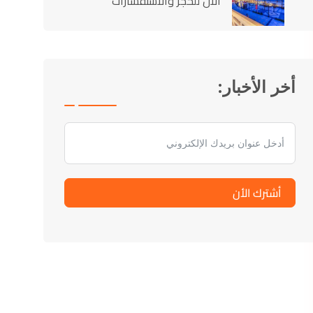
الآن للحجز والاستفسارات
أخر الأخبار:
أشترك الأن