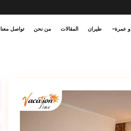
و عمرة
طيران
المقالات
من نحن
تواصل معنا