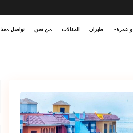
و عمرة
طيران
المقالات
من نحن
تواصل معنا