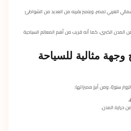
الي الغربي لمصر، ويتميز بقربه من العديد من الشواطئ
ن المدن الكبرى، كما أنه قريب من أهم المعالم السياحية
وجهة مثالية للسياحة
ار سنويًا، ومن أبرز مميزاتها:
.
من حرارة المدن.