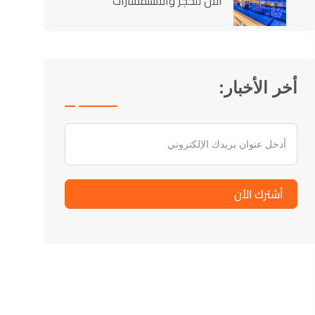
الآن للحجز والاستفسارات
أخر الأخبار:
أشترك الأن