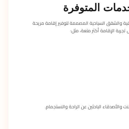
دمات المتوفرة
ة والشقق السياحية المصممة لتوفير إقامة مريحة
 تجربة الإقامة أكثر متعة، مثل:
ات والأصدقاء الباحثين عن الراحة والاستجمام.