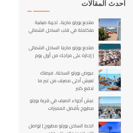
أحدث المقالات
منتجع بورتو مارينا.. تجربة صيفية
متكاملة في قلب الساحل الشمالي
منتجع بورتو مارينا الساحل الشمالى
| إجازة على مزاجك من أول يوم
عروض بورتو السخنة.. فرصتك
تعيش أحلى مصيف من غير ما
تدفع كتير
عيش أجواء الصيف في قرية بورتو
مطروح بأفضل المميزات
الخط الساخن بورتو مطروح | تواصل