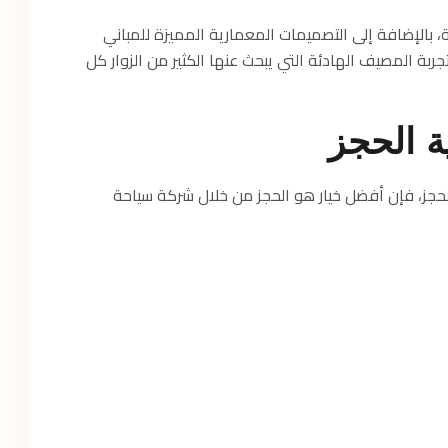
 بالإضافة إلى التصميمات المعمارية المميزة للمباني
بة المصيف الهادئة التي يبحث عنها الكثير من الزوار كل
ة الحجز
جز، فإن أفضل خيار هو الحجز من خلال شركة سياحة