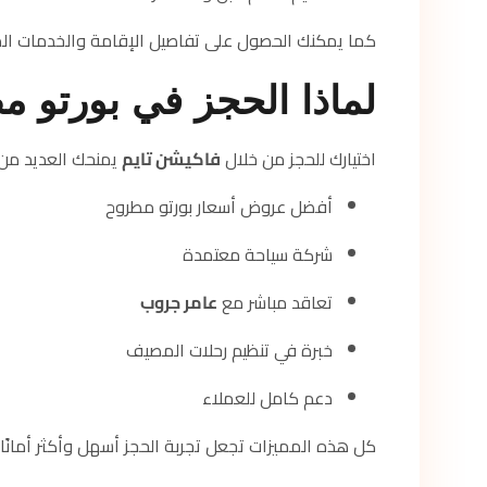
كما يمكنك الحصول على تفاصيل الإقامة والخدمات المتو
لماذا الحجز في بورتو م
اختيارك للحجز من خلال
فاكيشن تايم
يمنحك العديد من ا
أفضل عروض أسعار بورتو مطروح
شركة سياحة معتمدة
تعاقد مباشر مع
عامر جروب
خبرة في تنظيم رحلات المصيف
دعم كامل للعملاء
كل هذه المميزات تجعل تجربة الحجز أسهل وأكثر أمانًا.