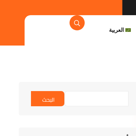
العربية
البحث