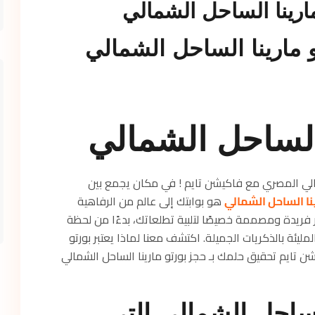
ارينا الساحل الشمالي
 مارينا الساحل الشمالي
الساحل الشمالي
الي المصري مع فاكيشن تايم ! في مكان يجمع بين
ينا الساحل الشمالي
هو بوابتك إلى عالم من الرفاهية
 فريدة ومصممة خصيصًا لتلبية تطلعاتك، بدءًا من لحظة
مليئة بالذكريات الجميلة. اكتشف معنا لماذا يعتبر بورتو
ن تايم تحقيق حلمك بـ حجز بورتو مارينا الساحل الشمالي
لساحل الشمالي التي