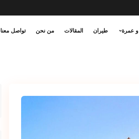
و عمرة
طيران
المقالات
من نحن
تواصل معنا