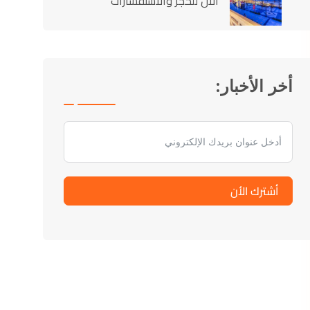
الآن للحجز والاستفسارات
أخر الأخبار:
أشترك الأن