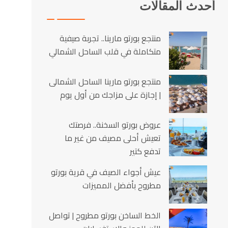
أحدث المقالات
منتجع بورتو مارينا.. تجربة صيفية
متكاملة في قلب الساحل الشمالي
منتجع بورتو مارينا الساحل الشمالى
| إجازة على مزاجك من أول يوم
عروض بورتو السخنة.. فرصتك
تعيش أحلى مصيف من غير ما
تدفع كتير
عيش أجواء الصيف في قرية بورتو
مطروح بأفضل المميزات
الخط الساخن بورتو مطروح | تواصل