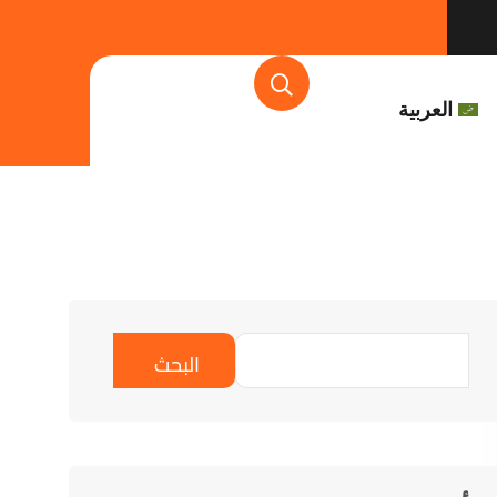
العربية
البحث