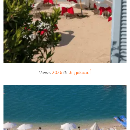
أغسطس 6, 2026
25 Views