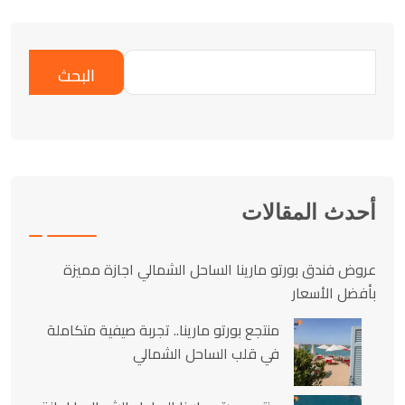
البحث
أحدث المقالات
عروض فندق بورتو مارينا الساحل الشمالي اجازة مميزة
بأفضل الأسعار
منتجع بورتو مارينا.. تجربة صيفية متكاملة
في قلب الساحل الشمالي