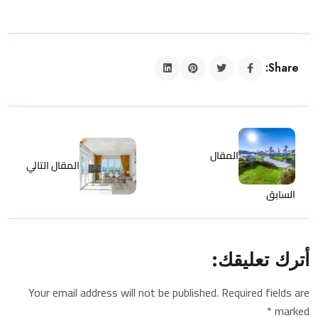
Share:
المقال
المقال التالي
السابق
أترك تعليقك:
Your email address will not be published. Required fields are
marked *