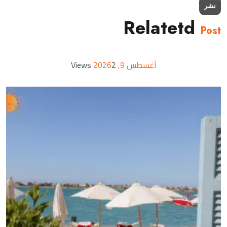
نشر
Relatetd
Post
أغسطس 9, 2026
2 Views