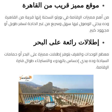
موقع مميز قريب من القاهرة
من أهم مميزات الإقامة في بورتو السخنة إنها قريبة من القاهرة
وده بيخلي الوصول ليها سهل وسريع من غير الحاجة لسفر طويل أو
مجهود كبير.
إطلالات رائعة على البحر
معظم الوحدات والغرف بتوفر إطلالات مميزة على البحر أو حمامات
السباحة وده بيدي إحساس بالهدوء والاسترخاء طوال فترة
الإقامة.