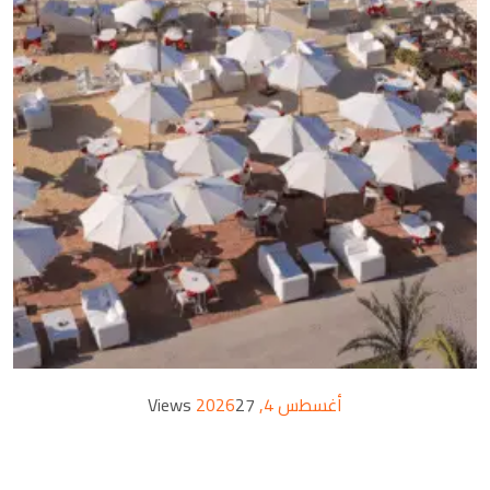
أغسطس 4, 2026
27 Views