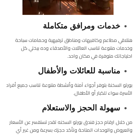
خدمات ومرافق متكاملة
هتلاقي مطاعم وكافيهات ومناطق ترفيهية وحمامات سباحة
وخدمات متنوعة تناسب العائلات والأصدقاء وده بيخلي كل
احتياجاتك متوفرة في مكان واحد.
مناسبة للعائلات والأطفال
بورتو السخنة بتوفر أجواء آمنة وأنشطة متنوعة تناسب جميع أفراد
الأسرة سواء للكبار أو الأطفال.
سهولة الحجز والاستعلام
من خلال ارقام حجز فندق بورتو السخنه تقدر تستفسر عن الأسعار
والعروض والوحدات المتاحة وتأكد حجزك بسرعة ومن غير أي