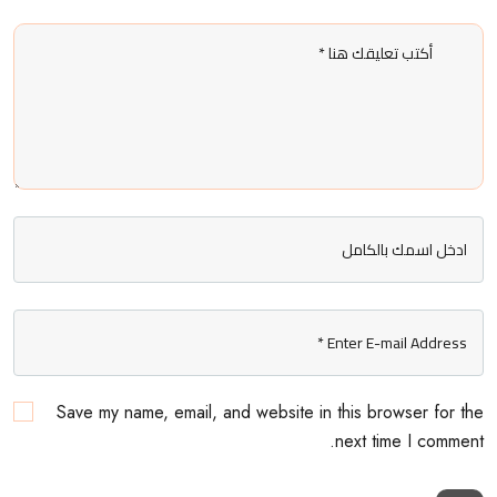
Save my name, email, and website in this browser for the
next time I comment.