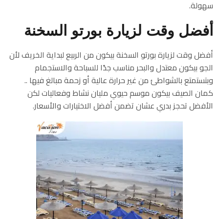
سهولة.
أفضل وقت لزيارة بورتو السخنة
أفضل وقت لزيارة بورتو السخنة بيكون من الربيع لبداية الخريف لأن
الجو بيكون معتدل والبحر مناسب جدًا للسباحة والاستجمام
وبتستمتع بالشواطئ من غير حرارة عالية أو زحمة مبالغ فيها ..
كمان الصيف بيكون موسم حيوي مليان نشاط وفعاليات لكن
الأفضل تحجز بدري عشان تضمن أفضل الاختيارات والأسعار.